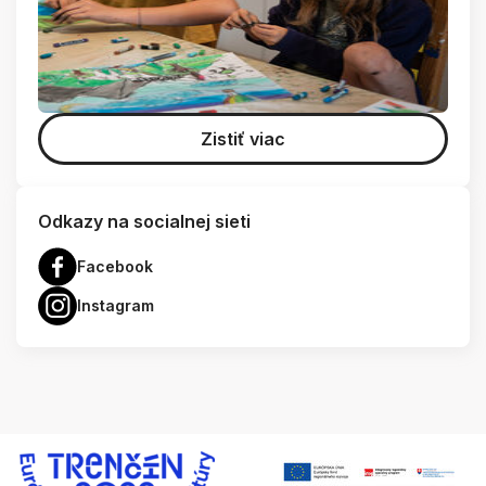
Zistiť viac
Odkazy na socialnej sieti
Facebook
Instagram