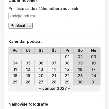
Odber noviniek
Prihláste sa do nášho odberu noviniek
Kalendár podujatí
Po
Ut
St
Št
Pi
So
Ne
01
02
03
04
05
06
07
08
09
10
11
12
13
14
15
16
17
18
19
20
21
22
23
24
25
26
27
28
29
30
31
Január 2027
Najnovšie fotografie