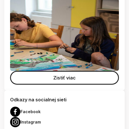
Zistiť viac
Odkazy na socialnej sieti
Facebook
Instagram