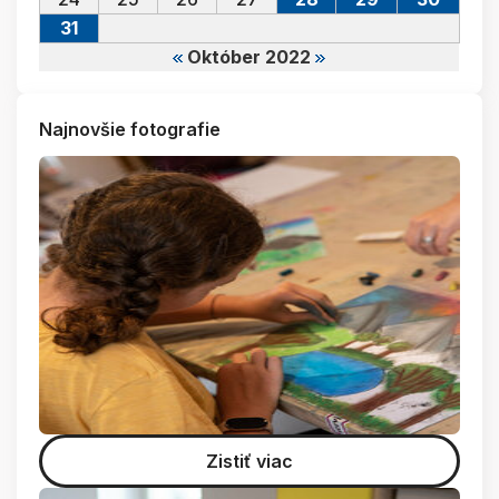
31
Október 2022
Najnovšie fotografie
Zistiť viac