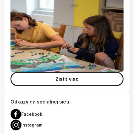
Zistiť viac
Odkazy na socialnej sieti
Facebook
Instagram