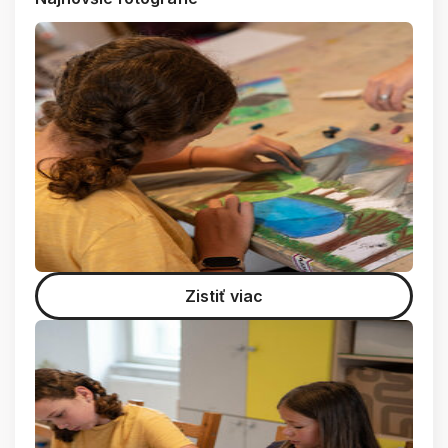
Zistiť viac