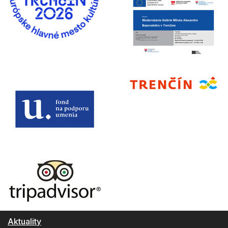
Aktuality