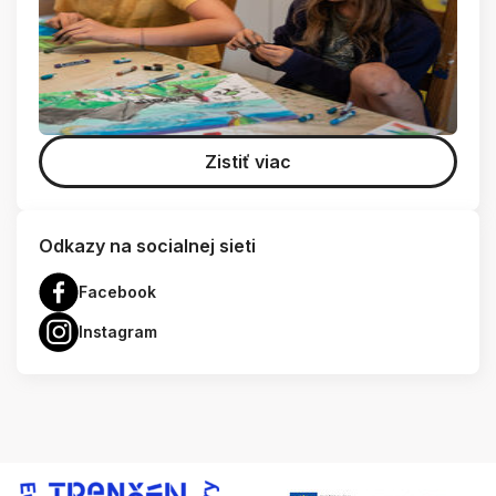
Zistiť viac
Odkazy na socialnej sieti
Facebook
Instagram