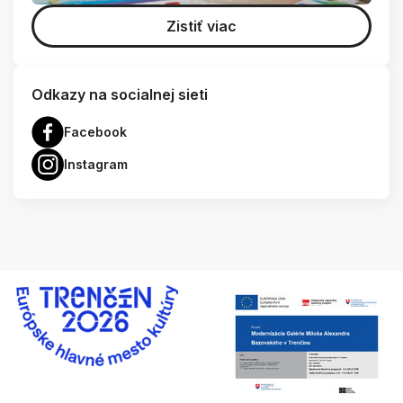
Zistiť viac
Odkazy na socialnej sieti
Facebook
Instagram