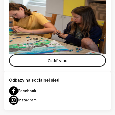
Zistiť viac
Odkazy na socialnej sieti
Facebook
Instagram