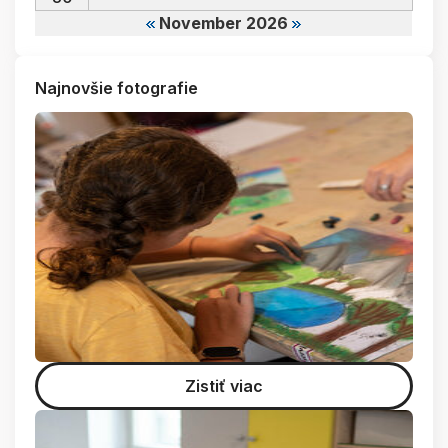
November 2026
Najnovšie fotografie
Zistiť viac