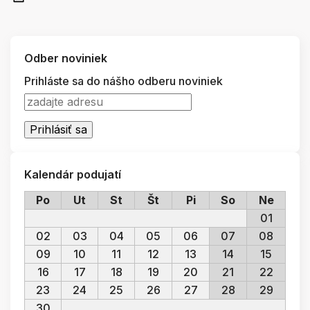
Odber noviniek
Prihláste sa do nášho odberu noviniek
Kalendár podujatí
Po
Ut
St
Št
Pi
So
Ne
01
02
03
04
05
06
07
08
09
10
11
12
13
14
15
16
17
18
19
20
21
22
23
24
25
26
27
28
29
30