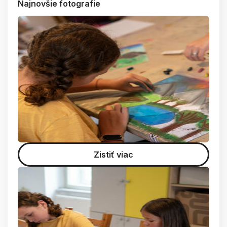
Najnovšie fotografie
Zistiť viac