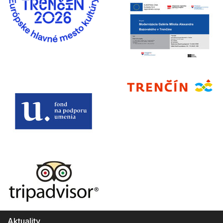
Aktuality