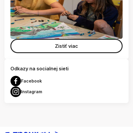
Zistiť viac
Odkazy na socialnej sieti
Facebook
Instagram