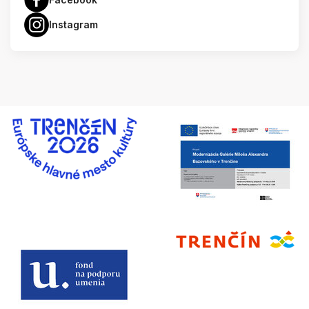
Instagram