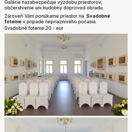
Galérie nazabezpečuje výzdobu priestorov,
občerstvenie ani hudobný doprovod obradu.
Zároveň Vám ponúkame priestor na
Svadobné
fotenie
v prípade nepriaznivého počasia.
Svadobné fotenie 20.- eur