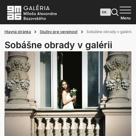
Menu
Hlavná stránka
Služby pre verejnosť
Sobášne obrady v galérii
Sobášne obrady v galérii