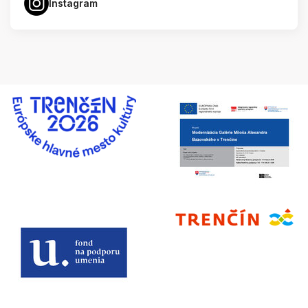
Instagram