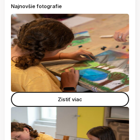
Najnovšie fotografie
Zistiť viac