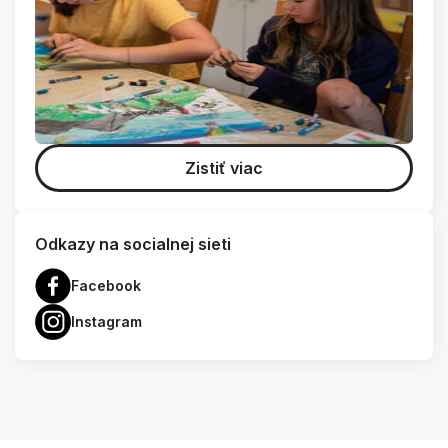
Zistiť viac
Odkazy na socialnej sieti
Facebook
Instagram