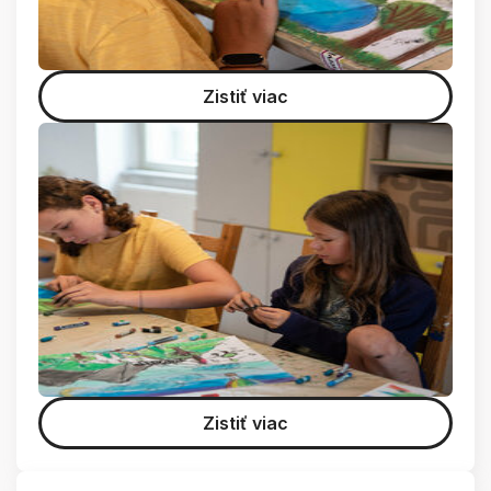
Zistiť viac
Zistiť viac