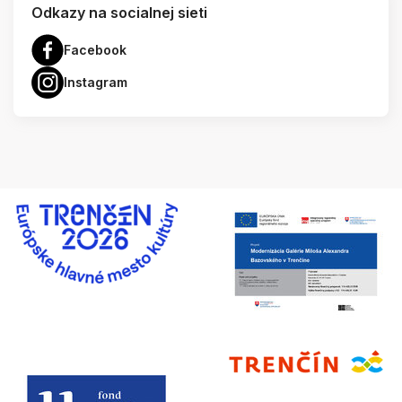
Odkazy na socialnej sieti
Facebook
Instagram