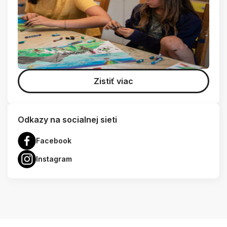
Zistiť viac
Odkazy na socialnej sieti
Facebook
Instagram