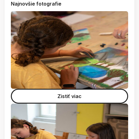
Najnovšie fotografie
Zistiť viac