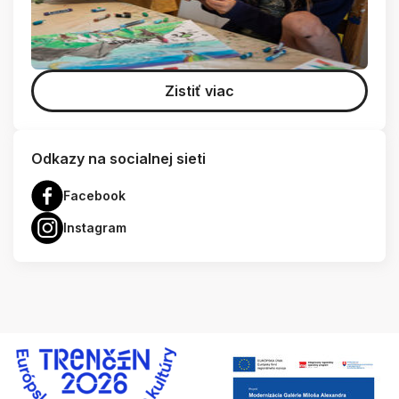
Zistiť viac
Odkazy na socialnej sieti
Facebook
Instagram