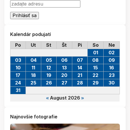
Kalendár podujatí
Po
Ut
St
Št
Pi
So
Ne
01
02
03
04
05
06
07
08
09
10
11
12
13
14
15
16
17
18
19
20
21
22
23
24
25
26
27
28
29
30
31
August 2026
Najnovšie fotografie