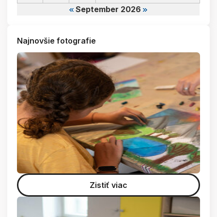
September 2026
Najnovšie fotografie
Zistiť viac