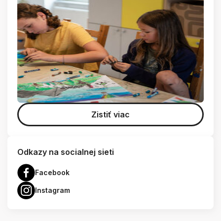
Zistiť viac
Odkazy na socialnej sieti
Facebook
Instagram