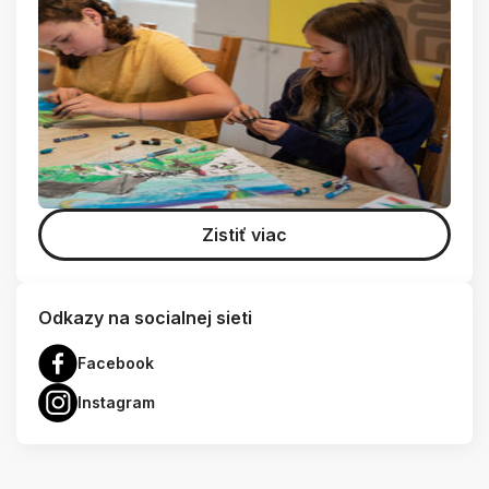
Zistiť viac
Odkazy na socialnej sieti
Facebook
Instagram