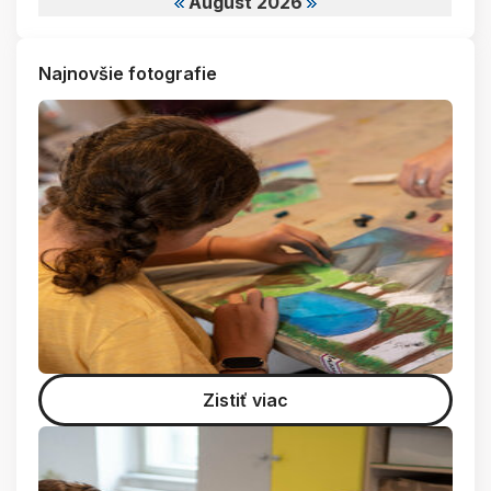
August 2026
Najnovšie fotografie
Zistiť viac