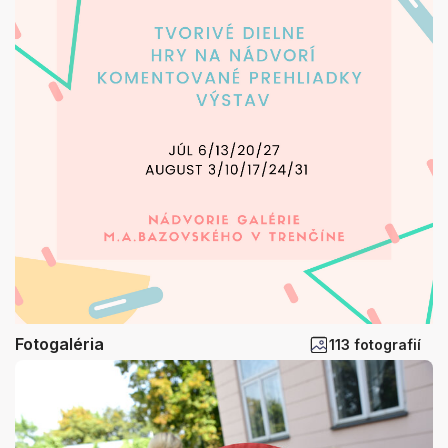
Fotogaléria
113 fotografií