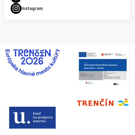
Instagram