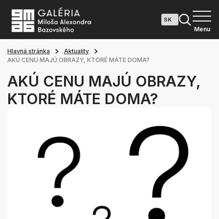
Menu
Hlavná stránka
Aktuality
AKÚ CENU MAJÚ OBRAZY, KTORÉ MÁTE DOMA?
AKÚ CENU MAJÚ OBRAZY,
KTORÉ MÁTE DOMA?