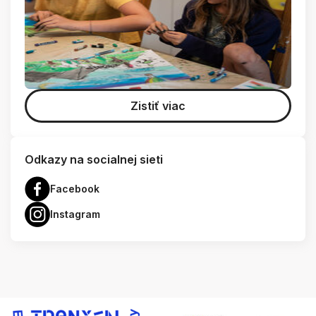
Zistiť viac
Odkazy na socialnej sieti
Facebook
Instagram