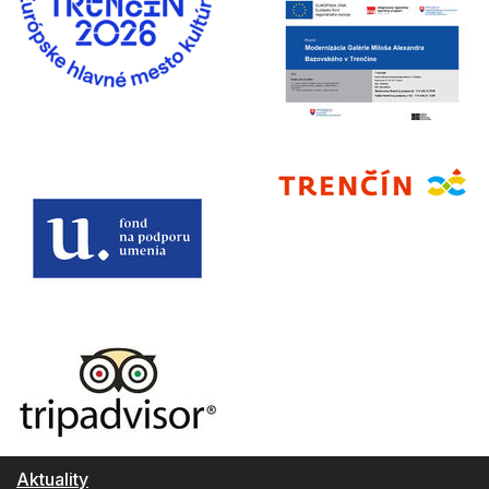
Aktuality