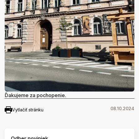
Ďakujeme za pochopenie.
08.10.2024
Vytlačiť stránku
Odber noviniek