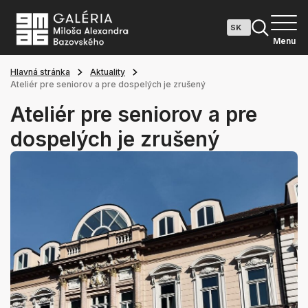
Menu
Hlavná stránka
Aktuality
Ateliér pre seniorov a pre dospelých je zrušený
Ateliér pre seniorov a pre
dospelých je zrušený