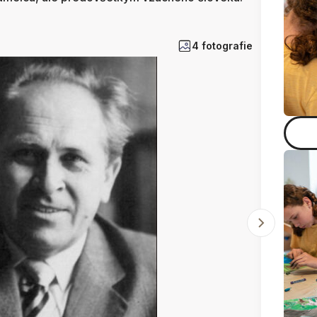
4 fotografie