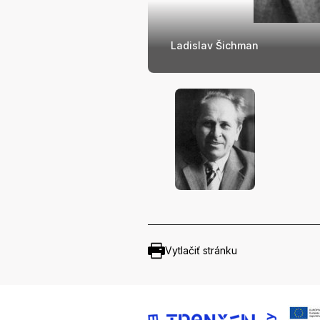
Ladislav Šichman
Vytlačiť stránku