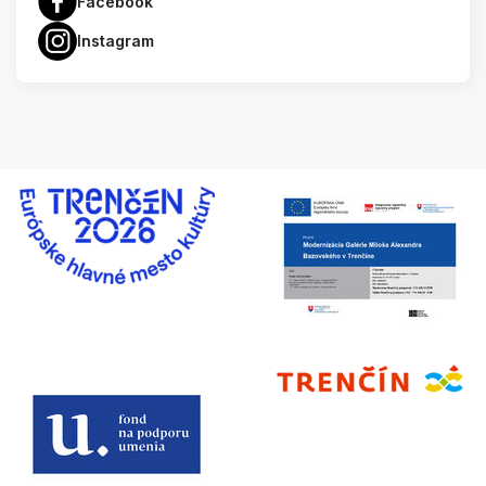
Facebook
Instagram