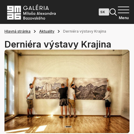
Menu
Hlavná stránka
Aktuality
Derniéra výstavy Krajina
Derniéra výstavy Krajina