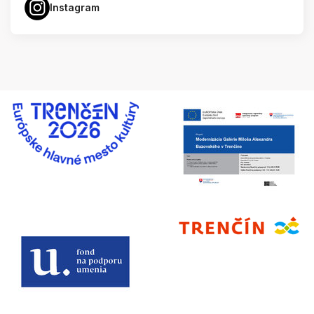
Instagram