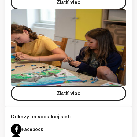
Zistiť viac
Zistiť viac
Odkazy na socialnej sieti
Facebook