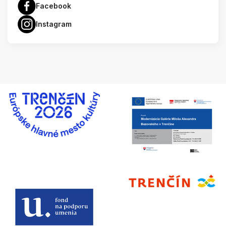
Facebook
Instagram