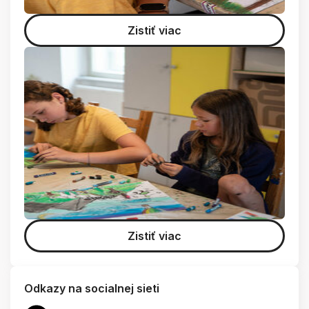
Zistiť viac
Zistiť viac
Odkazy na socialnej sieti