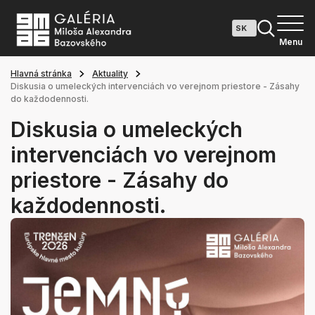
Menu
Hlavná stránka
Aktuality
Diskusia o umeleckých intervenciách vo verejnom priestore - Zásahy
do každodennosti.
Diskusia o umeleckých
intervenciách vo verejnom
priestore - Zásahy do
každodennosti.