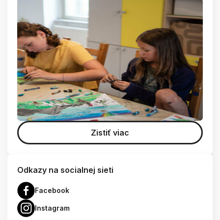
Zistiť viac
Odkazy na socialnej sieti
Facebook
Instagram