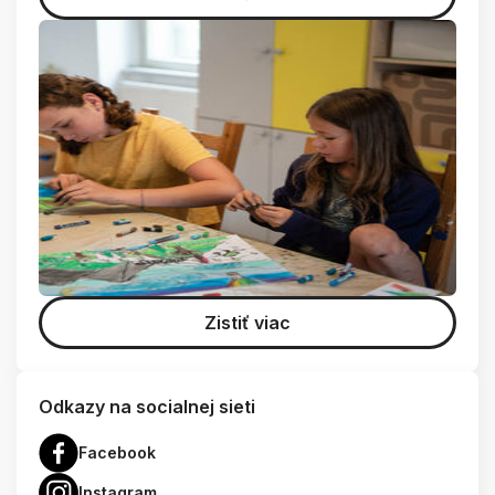
Zistiť viac
Odkazy na socialnej sieti
Facebook
Instagram