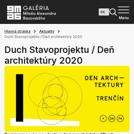
Menu
Hlavná stránka
Aktuality
Duch Stavoprojektu / Deň architektúry 2020
Duch Stavoprojektu / Deň
architektúry 2020