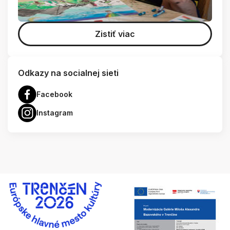
Zistiť viac
Odkazy na socialnej sieti
Facebook
Instagram