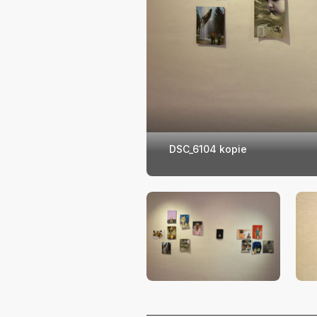
DSC_6104 kopie