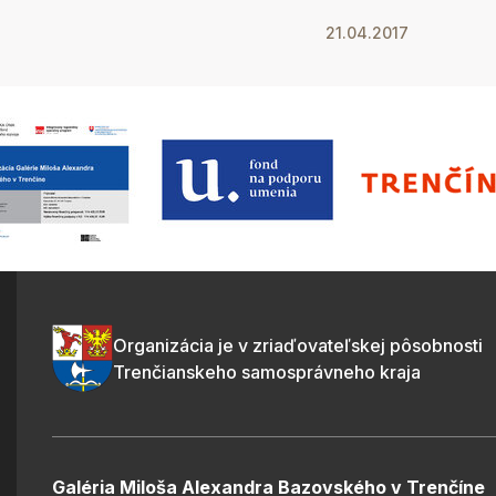
21.04.2017
Organizácia je v zriaďovateľskej pôsobnosti
Trenčianskeho samosprávneho kraja
Galéria Miloša Alexandra Bazovského v Trenčíne