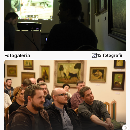
Fotogaléria
13 fotografií