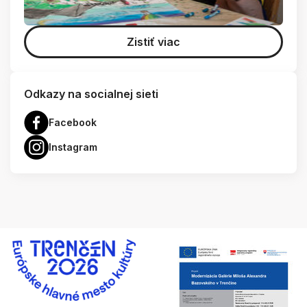
Zistiť viac
Odkazy na socialnej sieti
Facebook
Instagram