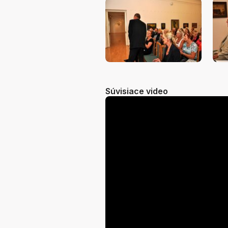
Súvisiace video