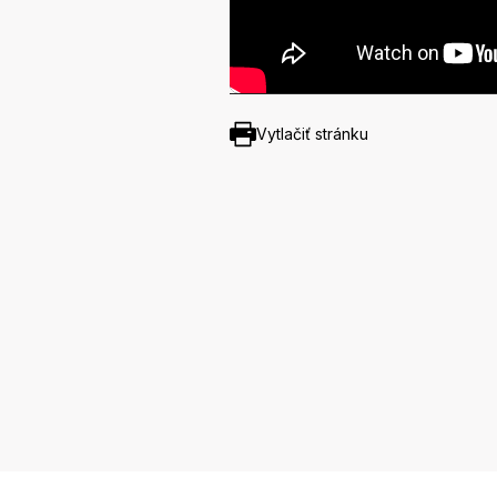
Vytlačiť stránku