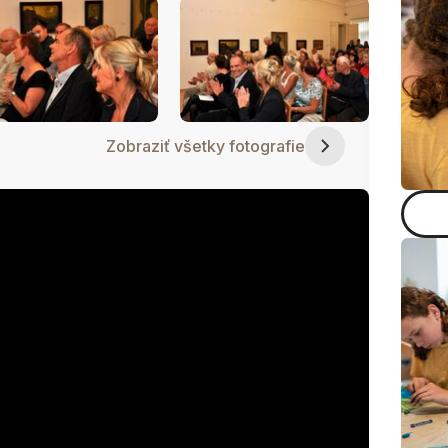
Zobraziť všetky fotografie