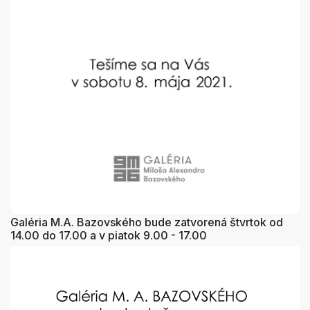
Galéria M.A. Bazovského bude zatvorená štvrtok od
14.00 do 17.00 a v piatok 9.00 - 17.00