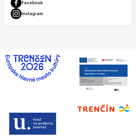
Facebook
Instagram