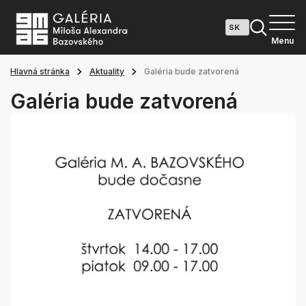
Menu
Hlavná stránka
Aktuality
Galéria bude zatvorená
Galéria bude zatvorená