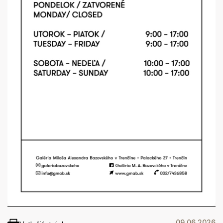
09.06.2026