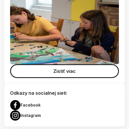
Zistiť viac
Odkazy na socialnej sieti
Facebook
Instagram