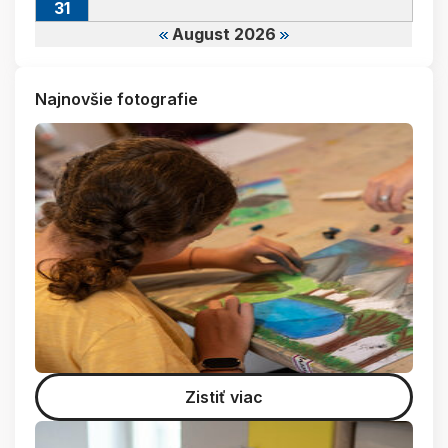
31
August 2026
Najnovšie fotografie
Zistiť viac