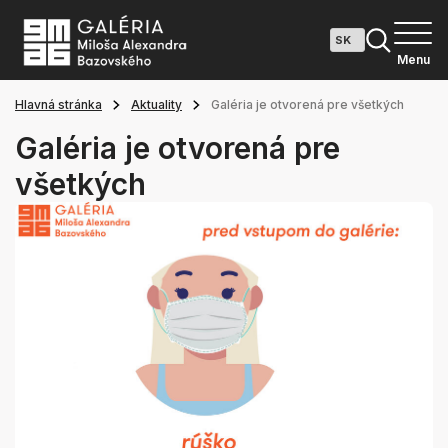
Menu
Hlavná stránka
Aktuality
Galéria je otvorená pre všetkých
Galéria je otvorená pre
všetkých