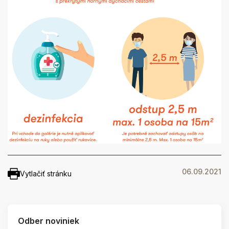
06.09.2021
Vytlačiť stránku
Odber noviniek