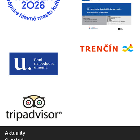
Aktuality