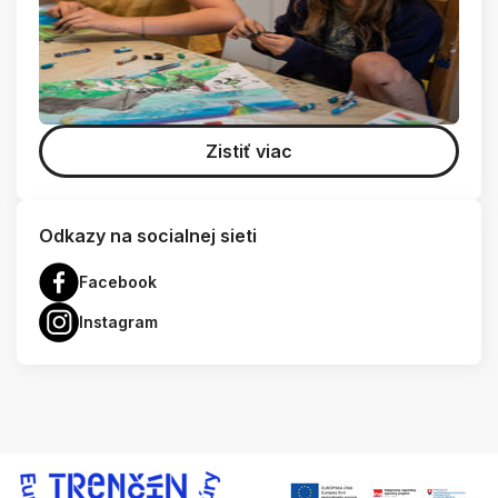
Zistiť viac
Odkazy na socialnej sieti
Facebook
Instagram