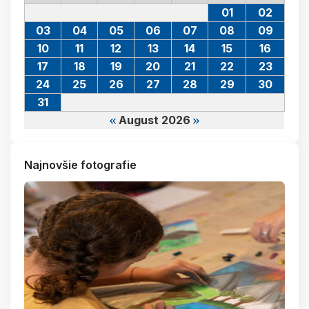
01
02
03
04
05
06
07
08
09
10
11
12
13
14
15
16
17
18
19
20
21
22
23
24
25
26
27
28
29
30
31
August 2026
Najnovšie fotografie