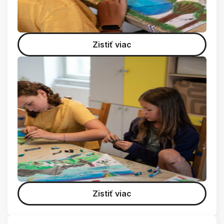
Zistiť viac
Zistiť viac