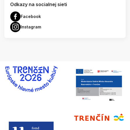
Odkazy na socialnej sieti
Facebook
Instagram