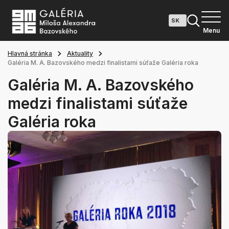
Menu
Hlavná stránka
Aktuality
Galéria M. A. Bazovského medzi finalistami súťaže Galéria roka
Galéria M. A. Bazovského
medzi finalistami súťaže
Galéria roka