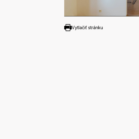
Vytlačiť stránku