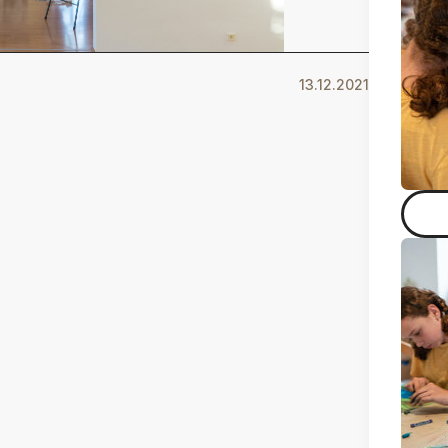
13.12.2021