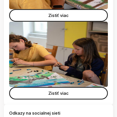
Zistiť viac
Zistiť viac
Odkazy na socialnej sieti