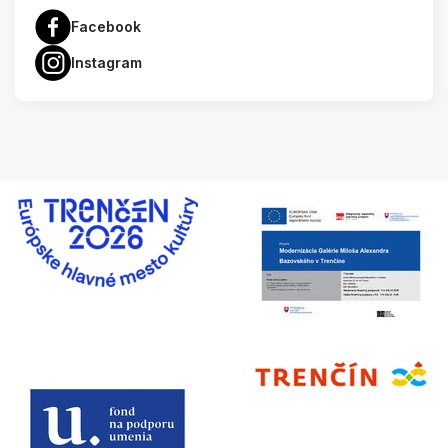
Facebook
Instagram