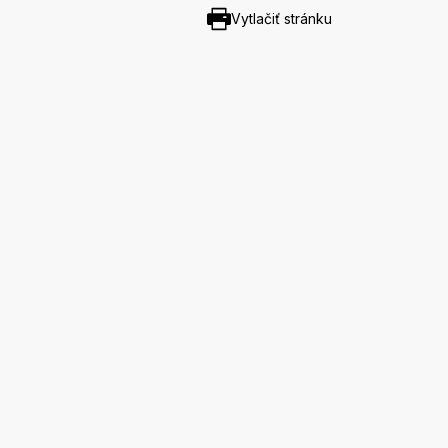
Vytlačiť stránku