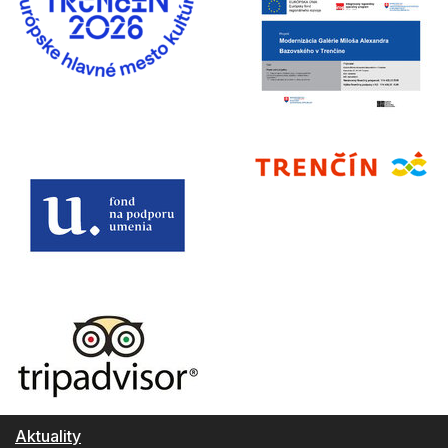
Aktuality