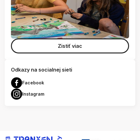
Zistiť viac
Odkazy na socialnej sieti
Facebook
Instagram