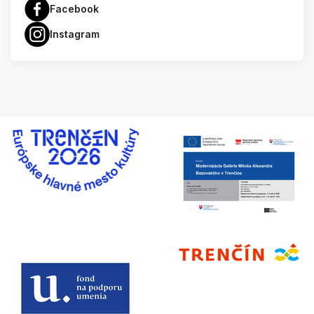
Facebook
Instagram