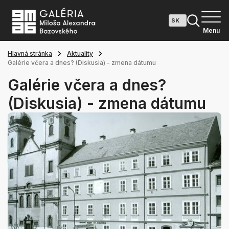
Menu
Hlavná stránka
Aktuality
Galérie včera a dnes? (Diskusia) - zmena dátumu
Galérie včera a dnes?
(Diskusia) - zmena dátumu