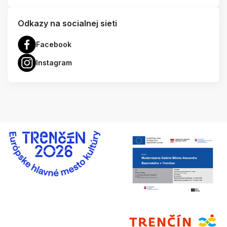
Odkazy na socialnej sieti
Facebook
Instagram