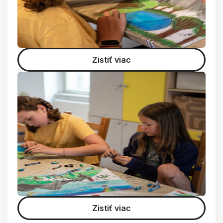
Zistiť viac
Zistiť viac