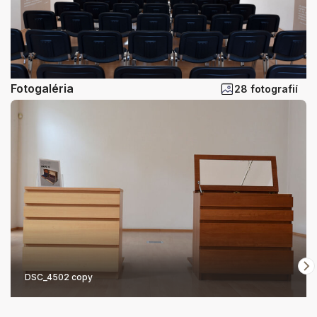
Fotogaléria
28 fotografií
DSC_4502 copy