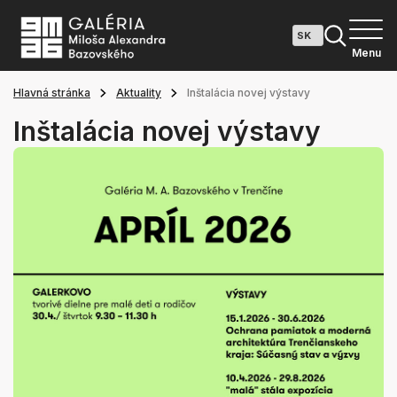
Menu
Hlavná stránka
Aktuality
Inštalácia novej výstavy
Inštalácia novej výstavy