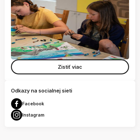
Zistiť viac
Odkazy na socialnej sieti
Facebook
Instagram