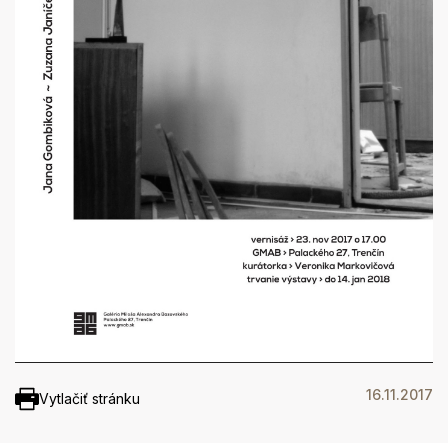
16.11.2017
Vytlačiť stránku