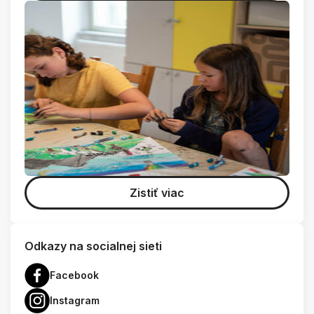
Zistiť viac
Odkazy na socialnej sieti
Facebook
Instagram