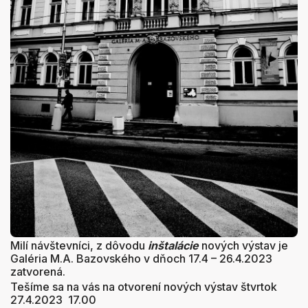
Milí návštevníci, z dôvodu
inštalácie
nových výstav je
Galéria M.A. Bazovského v dňoch 17.4 – 26.4.2023
zatvorená.
Tešíme sa na vás na otvorení nových výstav štvrtok
27.4.2023 17.00