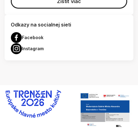
Zistiť viac
Odkazy na socialnej sieti
Facebook
Instagram