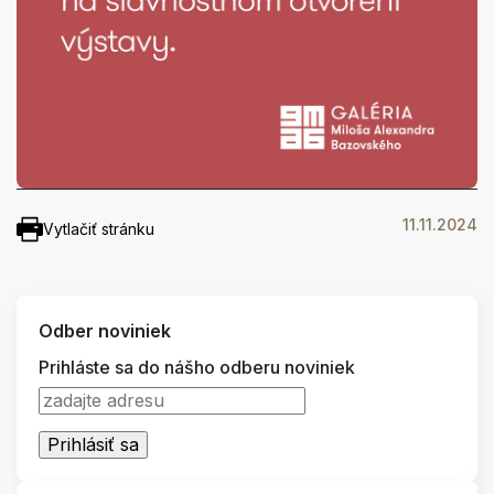
11.11.2024
Vytlačiť stránku
Odber noviniek
Prihláste sa do nášho odberu noviniek