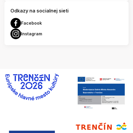
Odkazy na socialnej sieti
Facebook
Instagram