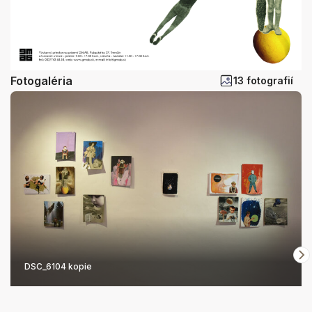
Fotogaléria
13 fotografií
DSC_6104 kopie