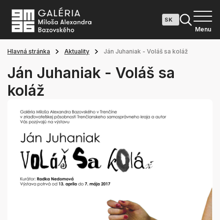
Menu
Hlavná stránka
Aktuality
Ján Juhaniak - Voláš sa koláž
Ján Juhaniak - Voláš sa
koláž