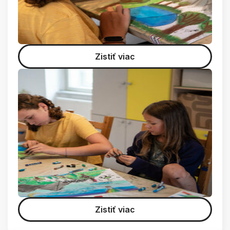
Zistiť viac
Zistiť viac