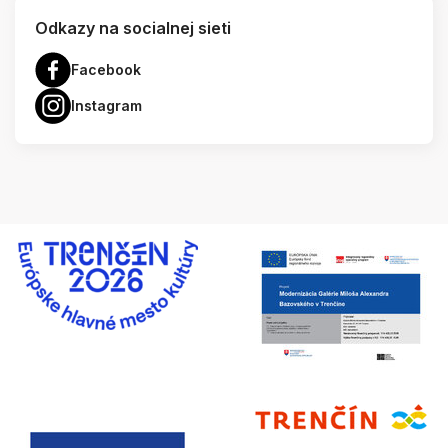
Odkazy na socialnej sieti
Facebook
Instagram