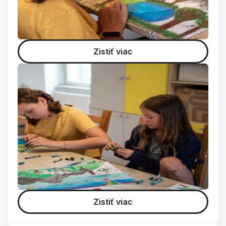
Zistiť viac
Zistiť viac