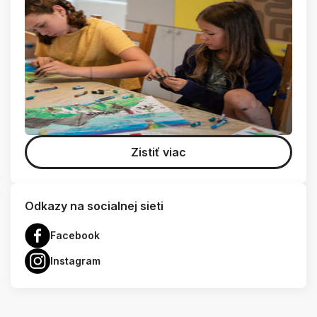
Zistiť viac
Odkazy na socialnej sieti
Facebook
Instagram