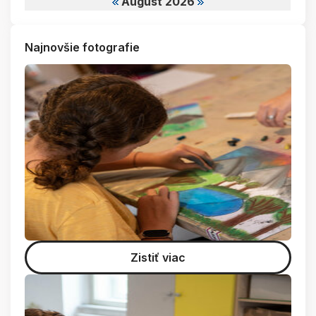
August 2026
Najnovšie fotografie
Zistiť viac