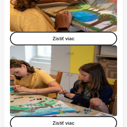
Zistiť viac
Zistiť viac