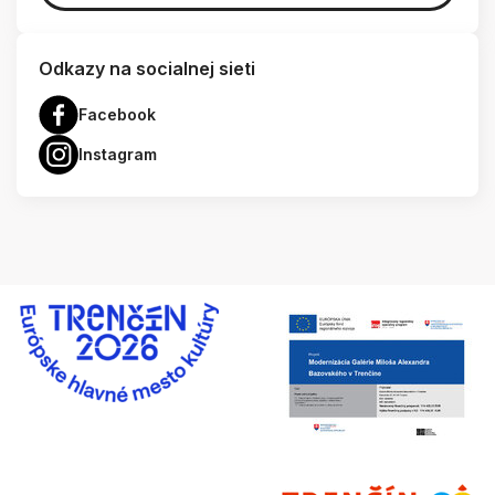
Odkazy na socialnej sieti
Facebook
Instagram