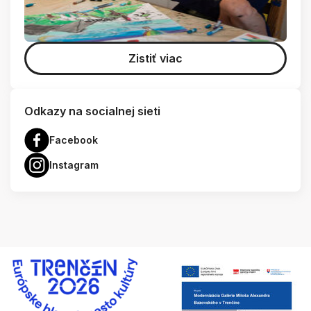
Zistiť viac
Odkazy na socialnej sieti
Facebook
Instagram