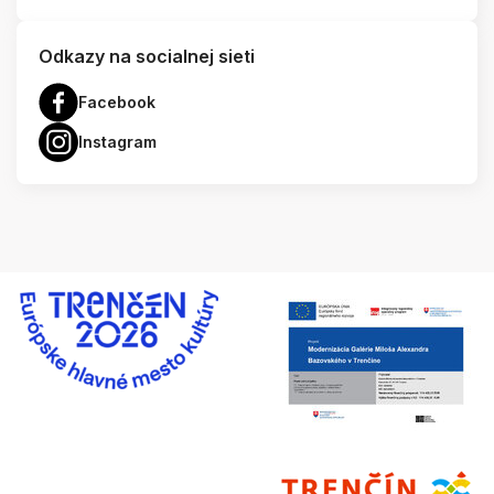
Odkazy na socialnej sieti
Facebook
Instagram