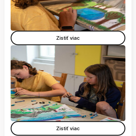
Zistiť viac
Zistiť viac