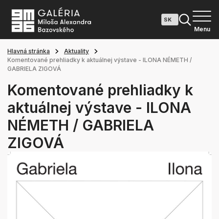
Menu
Hlavná stránka
Aktuality
Komentované prehliadky k aktuálnej výstave - ILONA NÉMETH /
GABRIELA ZIGOVÁ
Komentované prehliadky k
aktuálnej výstave - ILONA
NÉMETH / GABRIELA
ZIGOVÁ