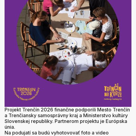
Projekt Trenčín 2026 finančne podporili Mesto Trenčín
a Trenčiansky samosprávny kraj a Ministerstvo kultúry
Slovenskej republiky. Partnerom projektu je Európska
únia.
Na podujatí sa budú vyhotovovať foto a video