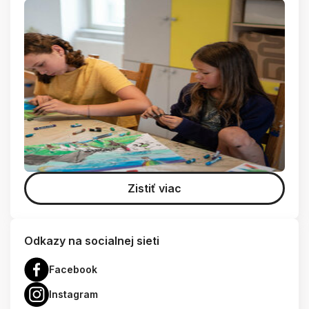
Zistiť viac
Odkazy na socialnej sieti
Facebook
Instagram