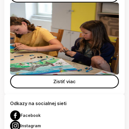
Zistiť viac
Odkazy na socialnej sieti
Facebook
Instagram