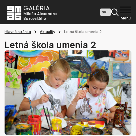
Menu
Hlavná stránka
Aktuality
Letná škola umenia 2
Letná škola umenia 2