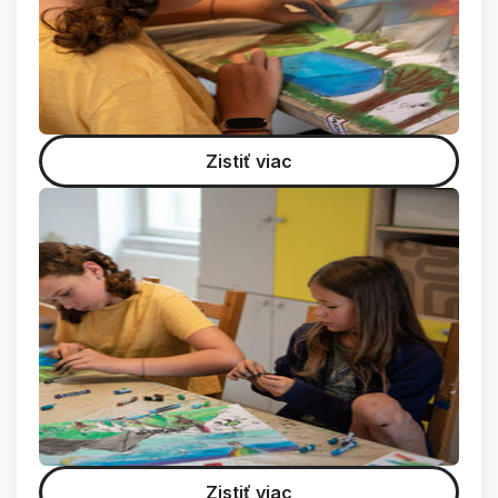
Zistiť viac
Zistiť viac