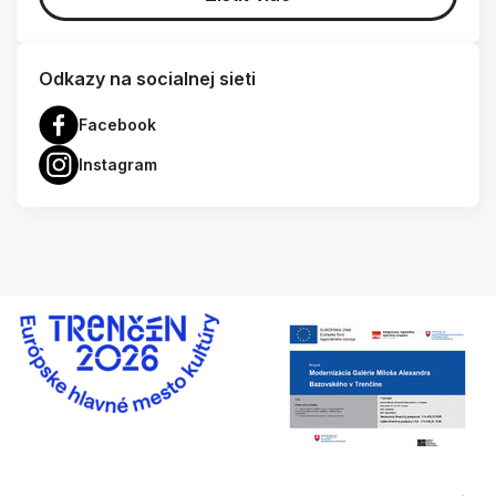
Odkazy na socialnej sieti
Facebook
Instagram